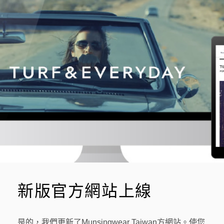
N
新版官方網站上線
是的，我們更新了Munsingwear Taiwan方網站。使您