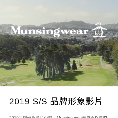
2019 S/S 品牌形象影片
2019品牌形象影片公開。Munsingwear春夏季以夏威