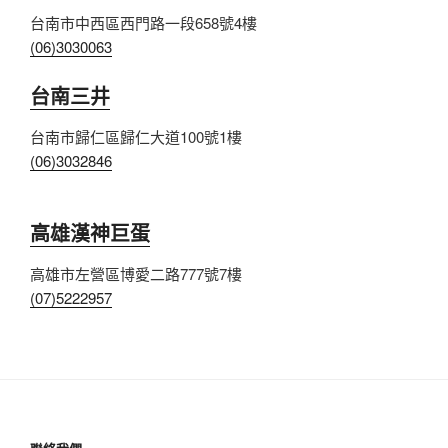
台南市中西區西門路一段658號4樓
(06)3030063
台南三井
台南市歸仁區歸仁大道100號1樓
(06)3032846
高雄漢神巨蛋
高雄市左營區博愛二路777號7樓
(07)5222957