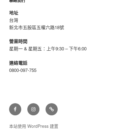
聯絡我們
地址
台灣
新北市五股區五權六路18號
營業時間
星期一 & 星期五：上午9:30 – 下午6:00
連絡電話
0800-097-755
Facebook
Instagram
綁
定
LINE
本站使用 WordPress 建置
好