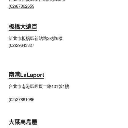
(02)87862659
板橋大遠百
新北市板橋區新站路28號6樓
(02)29643327
南港LaLaport
台北市南港區經貿二路131號1樓
(02)27861085
大葉高島屋