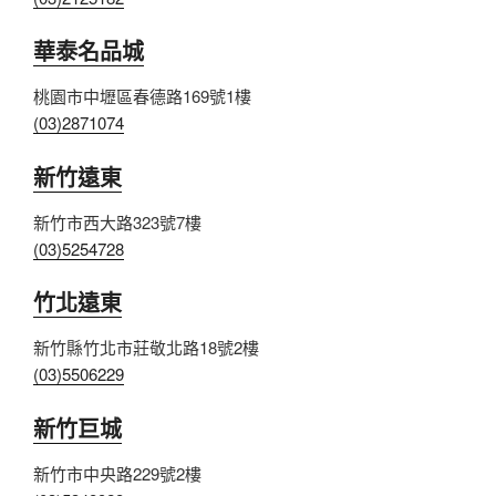
華泰名品城
桃園市中壢區春德路169號1樓
(03)2871074
新竹遠東
新竹市西大路323號7樓
(03)5254728
竹北遠東
新竹縣竹北市莊敬北路18號2樓
(03)5506229
新竹巨城
新竹市中央路229號2樓