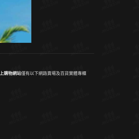
上購物網站
僅有以下網路賣場及百貨實體專櫃