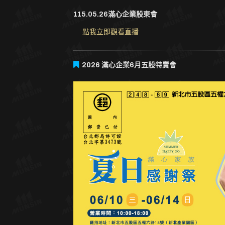
115.05.26滿心企業股東會
點我立即觀看直播
2026 滿心企業6月五股特賣會