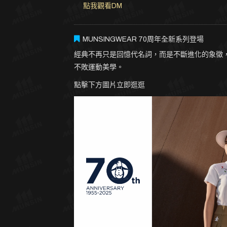
點我觀看DM
MUNSINGWEAR 70周年全新系列登場
經典不再只是回憶代名詞，而是不斷進化的象徵，日
不敗運動美學。
點擊下方圖片立即逛逛