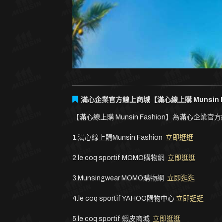
滿心企業官方線上商城【滿心線上購 Munsin 
【滿心線上購 Munsin Fashion】為滿心
1.滿心線上購Munsin Fashion
立即逛逛
2.le coq sportif MOMO購物網
立即逛逛
3.Munsingwear MOMO購物網
立即逛逛
4.le coq sportif YAHOO購物中心
立即逛逛
5.le coq sportif 蝦皮商城
立即逛逛