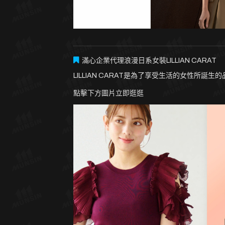
滿心企業代理浪漫日系女裝LILLIAN CARAT
LILLIAN CARAT是為了享受生活的女性
點擊下方圖片立即逛逛