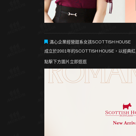
滿心企業經營甜系女孩SCOTTISH HOUSE
成立於2001年的SCOTTISH HOUSE，
點擊下方圖片立即逛逛