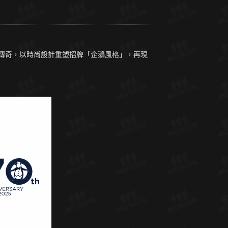
致敬傳奇，以時尚設計重塑招牌「企鵝風格」，再現